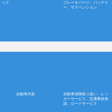
ック
ブレーキパーツ、バッテリ
ー、サスペンション
ドレスアップ
保険事故関連
自動車内装
自動車保険取り扱い、レッ
カーサービス、交通事故相
談、ロードサービス