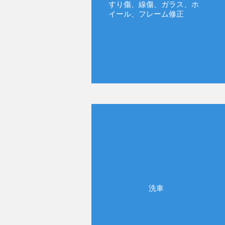
すり傷、線傷、ガラス、ホ
イール、フレーム修正
カークリーニング
洗車